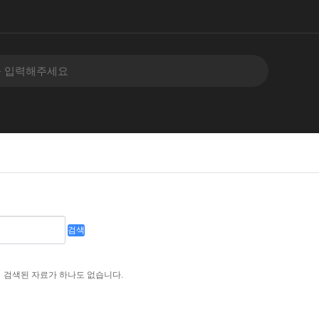
검색
검색된 자료가 하나도 없습니다.