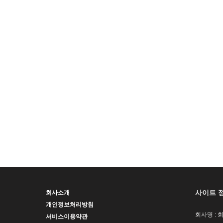
사이트 
회사소개
개인정보처리방침
회사명 : 
서비스이용약관