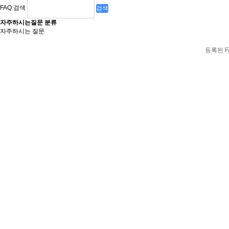
FAQ 검색
검색
자주하시는질문 분류
자주하시는 질문
등록된 F