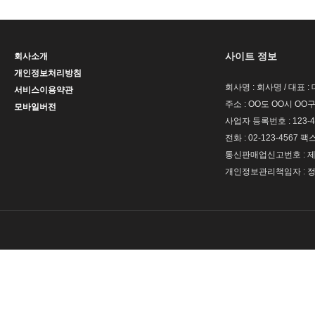
사이트 정보
회사소개
개인정보처리방침
회사명 : 회사명 / 대표 
서비스이용약관
주소 : OO도 OO시 OO구
모바일버전
사업자 등록번호 : 123-4
전화 : 02-123-4567 팩스 
통신판매업신고번호 : 제 
개인정보관리책임자 : 