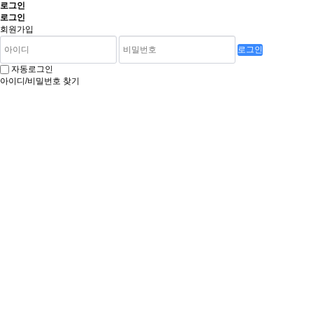
로그인
로그인
회원가입
로그인
자동로그인
아이디/비밀번호 찾기