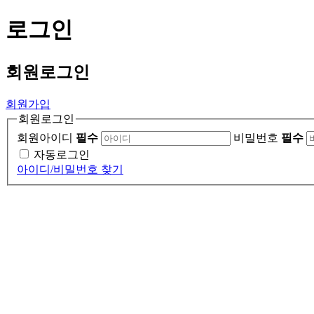
로그인
회원
로그인
회원가입
회원로그인
회원아이디
필수
비밀번호
필수
자동로그인
아이디/비밀번호 찾기