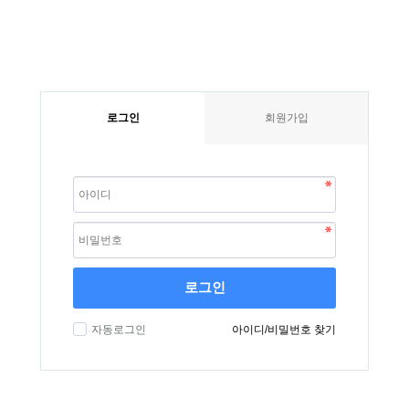
로그인
회원가입
로그인
자동로그인
아이디/비밀번호 찾기